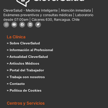
CleverSalud - Medicina Inteligente | Atención inmediata |
Exámenes preventivos y consultas médicas | Laboratorio
desde 07:00am | Cáceres 630, Rancagua. Chile
La Clínica
» Sobre CleverSalud
» Información al Profesional
» Actualidad CleverSalud
» Artículos Médicos
» Portal del Trabajador
» Trabaja con nosotros
» Contacto
» Política de Cookies
Centros y Servicios