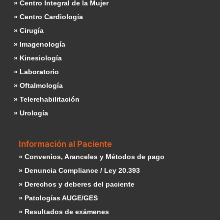
» Centro Integral de la Mujer
» Centro Cardiología
» Cirugía
» Imagenología
» Kinesiología
» Laboratorio
» Oftalmología
» Telerehabilitación
» Urología
Información al Paciente
» Convenios, Aranceles y Métodos de pago
» Denuncia Compliance / Ley 20.393
» Derechos y deberes del paciente
» Patologías AUGE/GES
» Resultados de exámenes