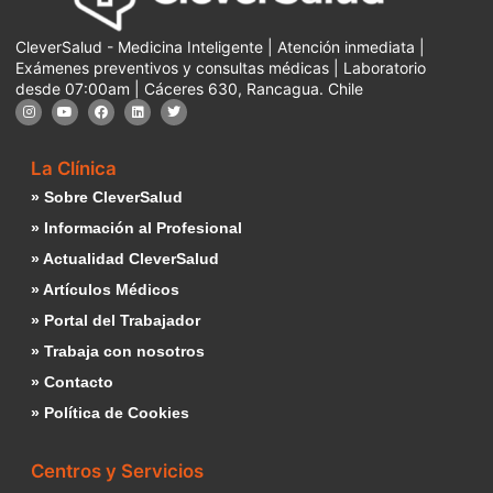
CleverSalud - Medicina Inteligente | Atención inmediata |
Exámenes preventivos y consultas médicas | Laboratorio
desde 07:00am | Cáceres 630, Rancagua. Chile
La Clínica
» Sobre CleverSalud
» Información al Profesional
» Actualidad CleverSalud
» Artículos Médicos
» Portal del Trabajador
» Trabaja con nosotros
» Contacto
» Política de Cookies
Centros y Servicios