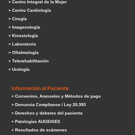
» Centro Integral de la Mujer
» Centro Cardiología
» Cirugía
» Imagenología
» Kinesiología
» Laboratorio
» Oftalmología
» Telerehabilitación
» Urología
Información al Paciente
» Convenios, Aranceles y Métodos de pago
» Denuncia Compliance / Ley 20.393
» Derechos y deberes del paciente
» Patologías AUGE/GES
» Resultados de exámenes