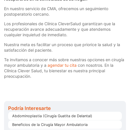
En nuestro servicio de CMA, ofrecemos un seguimiento
postoperatorio cercano.
Los profesionales de Clínica CleverSalud garantizan que la
recuperación avance adecuadamente y que atendemos
cualquier inquietud de inmediato.
Nuestra meta es facilitar un proceso que priorice la salud y la
satisfacción del paciente.
Te invitamos a conocer más sobre nuestras opciones en cirugía
mayor ambulatoria y a
agendar tu cita
con nosotros. En la
Clínica Clever Salud, tu bienestar es nuestra principal
preocupación.
Podría Interesarte
Abdominoplastia (Cirugía Guatita de Delantal)
Beneficios de la Cirugía Mayor Ambulatoria