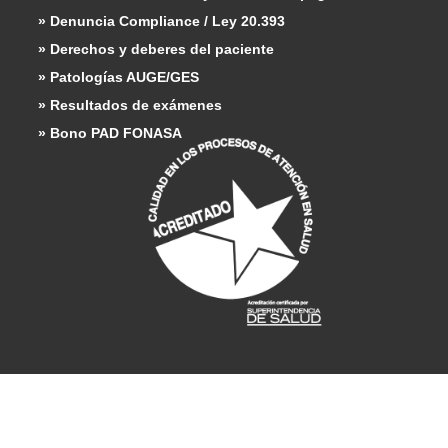
» Denuncia Compliance / Ley 20.393
» Derechos y deberes del paciente
» Patologías AUGE/GES
» Resultados de exámenes
» Bono PAD FONASA