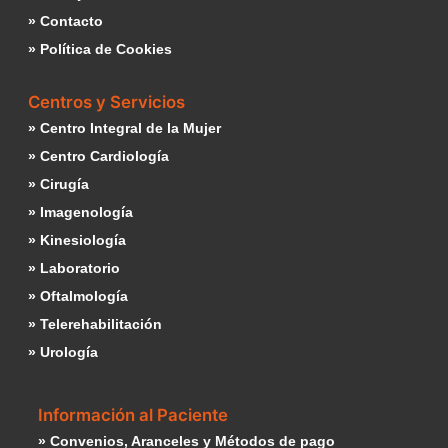
» Contacto
» Política de Cookies
Centros y Servicios
» Centro Integral de la Mujer
» Centro Cardiología
» Cirugía
» Imagenología
» Kinesiología
» Laboratorio
» Oftalmología
» Telerehabilitación
» Urología
Información al Paciente
» Convenios, Aranceles y Métodos de pago