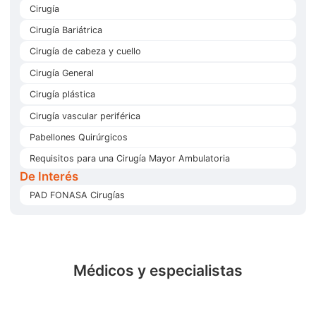
Cirugía
Cirugía Bariátrica
Cirugía de cabeza y cuello
Cirugía General
Cirugía plástica
Cirugía vascular periférica
Pabellones Quirúrgicos
Requisitos para una Cirugía Mayor Ambulatoria
De Interés
PAD FONASA Cirugías
Médicos y especialistas