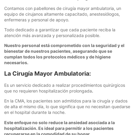
Contamos con pabellones de cirugía mayor ambulatoria, un
equipo de cirujanos altamente capacitado, anestesiólogos,
enfermeras y personal de apoyo.
Todo dedicado a garantizar que cada paciente reciba la
atención más avanzada y personalizada posible.
Nuestro personal está comprometido con la seguridad y el
bienestar de nuestros pacientes, asegurando que se
cumplan todos los protocolos médicos y de higiene
necesarios.
La Cirugía Mayor Ambulatoria:
Es un servicio dedicado a realizar procedimientos quirúrgicos
que no requieren hospitalización prolongada
.
En la CMA, los pacientes son admitidos para la cirugía y dados
de alta el mismo día, lo que significa que no necesitan quedarse
en el hospital durante la noche.
Este enfoque no solo reduce la ansiedad asociada a la
hospitalización. Es ideal para permitir a los pacientes
recuperarse en la comodidad de su hogar.