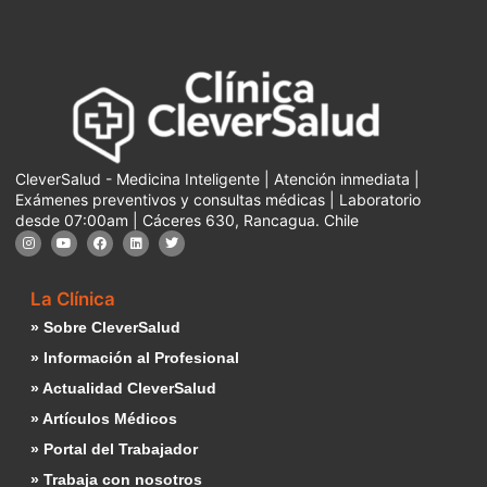
CleverSalud - Medicina Inteligente | Atención inmediata |
Exámenes preventivos y consultas médicas | Laboratorio
desde 07:00am | Cáceres 630, Rancagua. Chile
La Clínica
» Sobre CleverSalud
» Información al Profesional
» Actualidad CleverSalud
» Artículos Médicos
» Portal del Trabajador
» Trabaja con nosotros