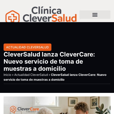
ACTUALIDAD CLEVERSALUD
CleverSalud lanza CleverCare:
Nuevo servicio de toma de
muestras a domicilio
Inicio
»
Actualidad CleverSalud
»
CleverSalud lanza CleverCare: Nuevo
servicio de toma de muestras a domicilio