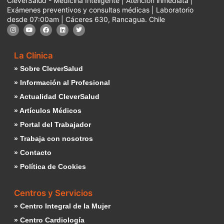
CleverSalud - Medicina Inteligente | Atención inmediata |
Exámenes preventivos y consultas médicas | Laboratorio
desde 07:00am | Cáceres 630, Rancagua. Chile
La Clínica
» Sobre CleverSalud
» Información al Profesional
» Actualidad CleverSalud
» Artículos Médicos
» Portal del Trabajador
» Trabaja con nosotros
» Contacto
» Política de Cookies
Centros y Servicios
» Centro Integral de la Mujer
» Centro Cardiología