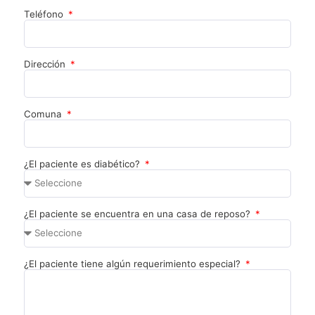
Teléfono
Dirección
Comuna
¿El paciente es diabético?
¿El paciente se encuentra en una casa de reposo?
¿El paciente tiene algún requerimiento especial?