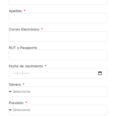
Apellido
Correo Electrónico
RUT o Pasaporte
Fecha de nacimiento
Género
Previsión