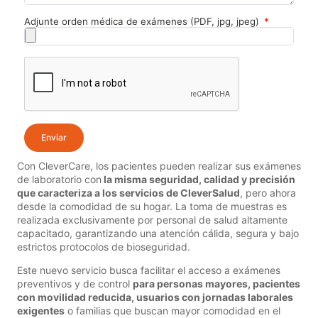
Adjunte orden médica de exámenes (PDF, jpg, jpeg)
Enviar
Con CleverCare, los pacientes pueden realizar sus exámenes
de laboratorio con
la misma seguridad, calidad y precisión
que caracteriza a los servicios de CleverSalud
, pero ahora
desde la comodidad de su hogar. La toma de muestras es
realizada exclusivamente por personal de salud altamente
capacitado, garantizando una atención cálida, segura y bajo
estrictos protocolos de bioseguridad.
Este nuevo servicio busca facilitar el acceso a exámenes
preventivos y de control
para personas mayores, pacientes
con movilidad reducida, usuarios con jornadas laborales
exigentes
o familias que buscan mayor comodidad en el