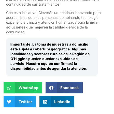
continuidad de sus tratamientos.
Con esta iniciativa, CleverSalud continúa innovando para
acercar la salud a las personas, combinando tecnología,
experiencia clínica y atención humanizada para
brindar
soluciones que mejoren la calidad de vida
de la
comunidad.
Importante:
La toma de muestras a domicilio
está sujeta a cobertura geográfica. Algunas
localidades y sectores rurales de la Región de
O’Higgins pueden quedar excluidos del
servicio. Nuestro equipo confirmará la
disponibilidad antes de agendar la atención.
WhatsApp
Facebook
Twitter
LinkedIn