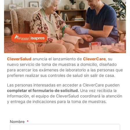
CleverSalud
anuncia el lanzamiento de
CleverCare
, su
nuevo servicio de toma de muestras a domicilio, diseñado
para acercar los exámenes de laboratorio a las personas que
prefieren realizar sus controles de salud sin salir de casa.
Las personas interesadas en acceder a CleverCare pueden
completar el formulario de solicitud.
Una vez recibida la
información, el equipo de CleverSalud coordinará la atención
y entrega de indicaciones para la toma de muestras.
Nombre