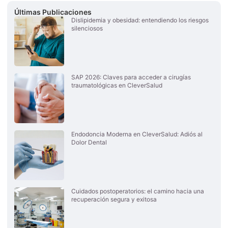
Últimas Publicaciones
Dislipidemia y obesidad: entendiendo los riesgos
silenciosos
SAP 2026: Claves para acceder a cirugías
traumatológicas en CleverSalud
Endodoncia Moderna en CleverSalud: Adiós al
Dolor Dental
Cuidados postoperatorios: el camino hacia una
recuperación segura y exitosa