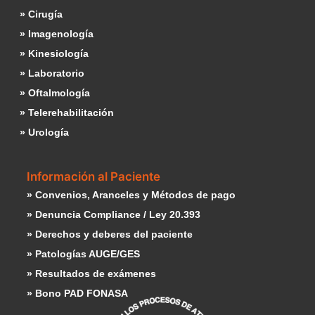
» Cirugía
» Imagenología
» Kinesiología
» Laboratorio
» Oftalmología
» Telerehabilitación
» Urología
Información al Paciente
» Convenios, Aranceles y Métodos de pago
» Denuncia Compliance / Ley 20.393
» Derechos y deberes del paciente
» Patologías AUGE/GES
» Resultados de exámenes
» Bono PAD FONASA