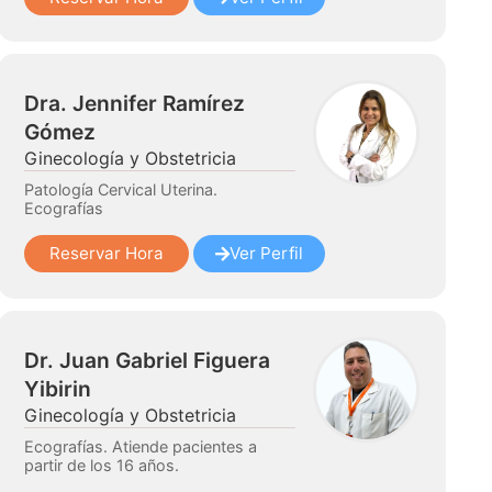
Dra. Jennifer Ramírez
Gómez
Ginecología y Obstetricia
Patología Cervical Uterina.
Ecografías
Reservar Hora
Ver Perfil
Dr. Juan Gabriel Figuera
Yibirin
Ginecología y Obstetricia
Ecografías. Atiende pacientes a
partir de los 16 años.