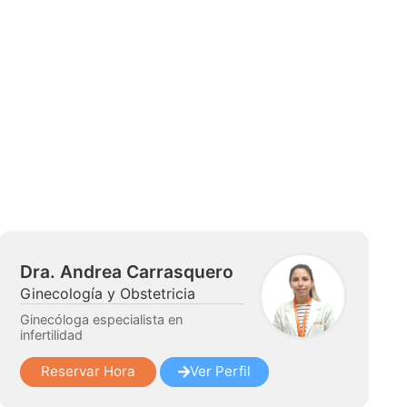
Dra. Andrea Carrasquero
Ginecología y Obstetricia
Ginecóloga especialista en
infertilidad
Reservar Hora
Ver Perfil