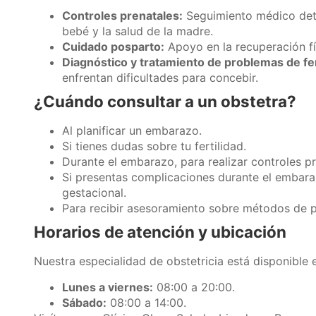
Controles prenatales:
Seguimiento médico deta
bebé y la salud de la madre.
Cuidado posparto:
Apoyo en la recuperación fí
Diagnóstico y tratamiento de problemas de fer
enfrentan dificultades para concebir.
¿Cuándo consultar a un obstetra?
Al planificar un embarazo.
Si tienes dudas sobre tu fertilidad.
Durante el embarazo, para realizar controles pr
Si presentas complicaciones durante el embara
gestacional.
Para recibir asesoramiento sobre métodos de p
Horarios de atención y ubicación
Nuestra especialidad de obstetricia está disponible e
Lunes a viernes:
08:00 a 20:00.
Sábado:
08:00 a 14:00.