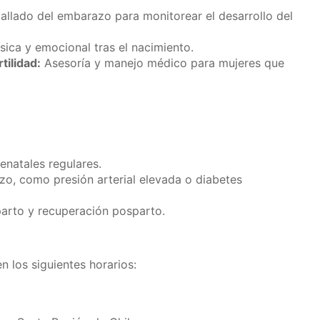
llado del embarazo para monitorear el desarrollo del
sica y emocional tras el nacimiento.
tilidad:
Asesoría y manejo médico para mujeres que
enatales regulares.
zo, como presión arterial elevada o diabetes
arto y recuperación posparto.
n los siguientes horarios: