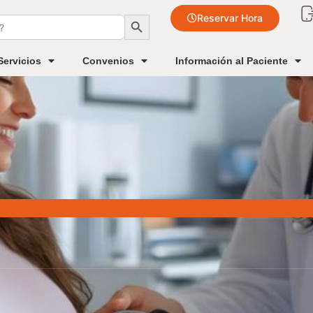
Botón de búsqueda
Reservar Hora
Servicios
Convenios
Información al Paciente