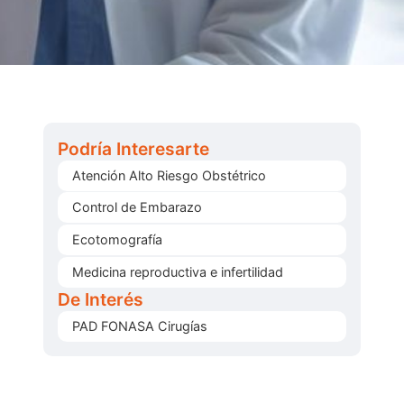
Podría Interesarte
Atención Alto Riesgo Obstétrico
Control de Embarazo
Ecotomografía
Medicina reproductiva e infertilidad
De Interés
PAD FONASA Cirugías