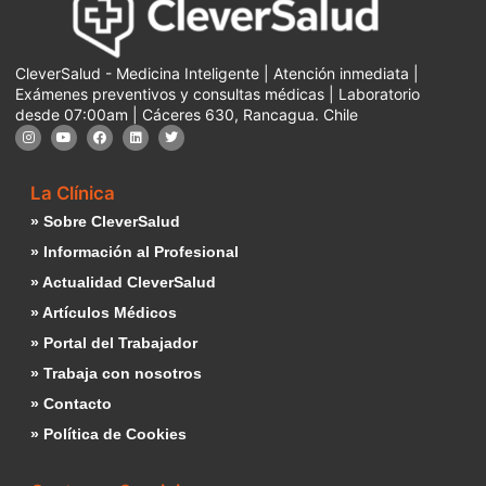
CleverSalud - Medicina Inteligente | Atención inmediata |
Exámenes preventivos y consultas médicas | Laboratorio
desde 07:00am | Cáceres 630, Rancagua. Chile
La Clínica
» Sobre CleverSalud
» Información al Profesional
» Actualidad CleverSalud
» Artículos Médicos
» Portal del Trabajador
» Trabaja con nosotros
» Contacto
» Política de Cookies