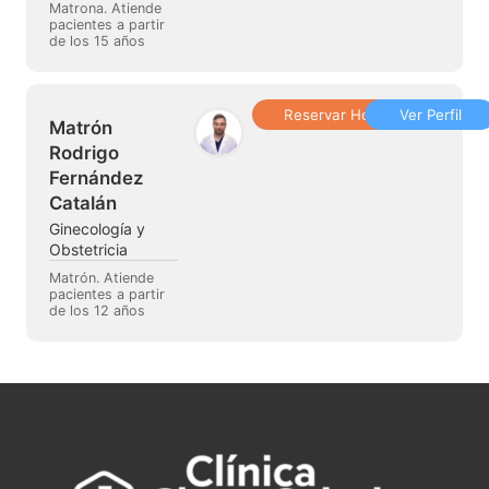
Matrona. Atiende
pacientes a partir
de los 15 años
Reservar Hora
Ver Perfil
Matrón
Rodrigo
Fernández
Catalán
Ginecología y
Obstetricia
Matrón. Atiende
pacientes a partir
de los 12 años