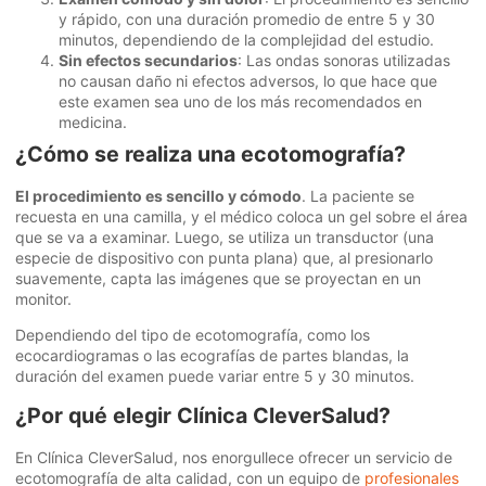
y rápido, con una duración promedio de entre 5 y 30
minutos, dependiendo de la complejidad del estudio.
Sin efectos secundarios
: Las ondas sonoras utilizadas
no causan daño ni efectos adversos, lo que hace que
este examen sea uno de los más recomendados en
medicina.
¿Cómo se realiza una ecotomografía?
El procedimiento es sencillo y cómodo
. La paciente se
recuesta en una camilla, y el médico coloca un gel sobre el área
que se va a examinar. Luego, se utiliza un transductor (una
especie de dispositivo con punta plana) que, al presionarlo
suavemente, capta las imágenes que se proyectan en un
monitor.
Dependiendo del tipo de ecotomografía, como los
ecocardiogramas o las ecografías de partes blandas, la
duración del examen puede variar entre 5 y 30 minutos.
¿Por qué elegir Clínica CleverSalud?
En Clínica CleverSalud, nos enorgullece ofrecer un servicio de
ecotomografía de alta calidad, con un equipo de
profesionales