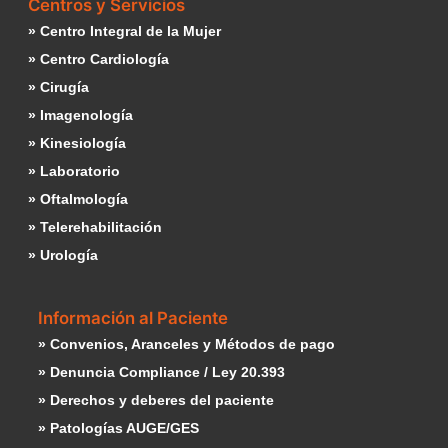
Centros y Servicios
» Centro Integral de la Mujer
» Centro Cardiología
» Cirugía
» Imagenología
» Kinesiología
» Laboratorio
» Oftalmología
» Telerehabilitación
» Urología
Información al Paciente
» Convenios, Aranceles y Métodos de pago
» Denuncia Compliance / Ley 20.393
» Derechos y deberes del paciente
» Patologías AUGE/GES