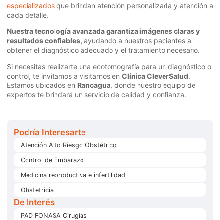
especializados
que brindan atención personalizada y atención a
cada detalle.
Nuestra tecnología avanzada garantiza imágenes claras y
resultados confiables,
ayudando a nuestros pacientes a
obtener el diagnóstico adecuado y el tratamiento necesario.
Si necesitas realizarte una ecotomografía para un diagnóstico o
control, te invitamos a visitarnos en
Clínica CleverSalud
.
Estamos ubicados en
Rancagua
, donde nuestro equipo de
expertos te brindará un servicio de calidad y confianza.
Podría Interesarte
Atención Alto Riesgo Obstétrico
Control de Embarazo
Medicina reproductiva e infertilidad
Obstetricia
De Interés
PAD FONASA Cirugías