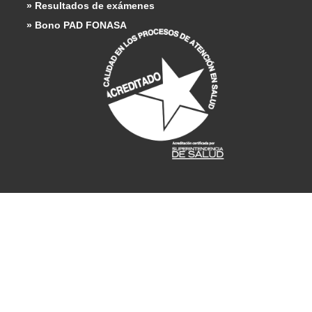
» Resultados de exámenes
» Bono PAD FONASA