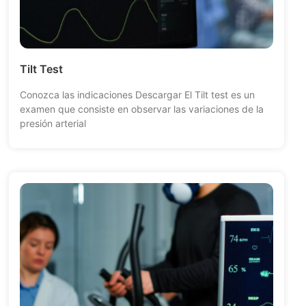
Tilt Test
Conozca las indicaciones Descargar El Tilt test es un
examen que consiste en observar las variaciones de la
presión arterial