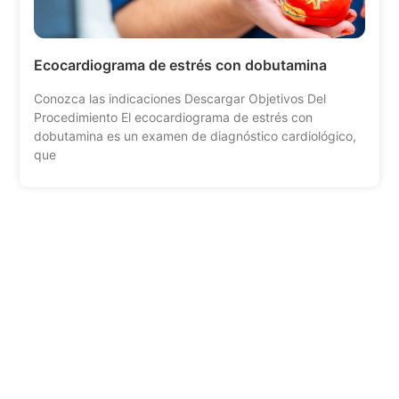
Ecocardiograma de estrés con dobutamina
Conozca las indicaciones Descargar Objetivos Del
Procedimiento El ecocardiograma de estrés con
dobutamina es un examen de diagnóstico cardiológico,
que