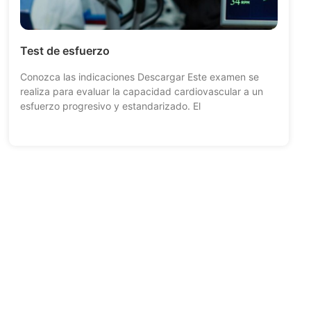
Test de esfuerzo
Conozca las indicaciones Descargar Este examen se
realiza para evaluar la capacidad cardiovascular a un
esfuerzo progresivo y estandarizado. El