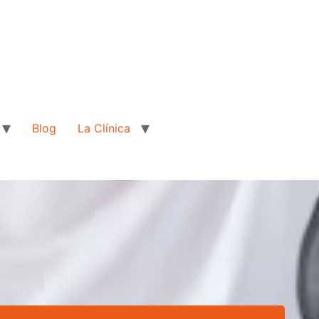
Blog
La Clínica