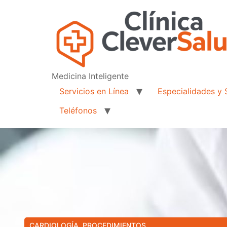
Medicina Inteligente
Servicios en Línea
Especialidades y 
Teléfonos
CARDIOLOGÍA
,
PROCEDIMIENTOS