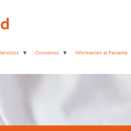
Servicios
Convenios
Información al Paciente