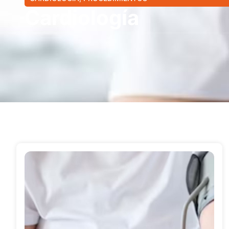
Cardiología