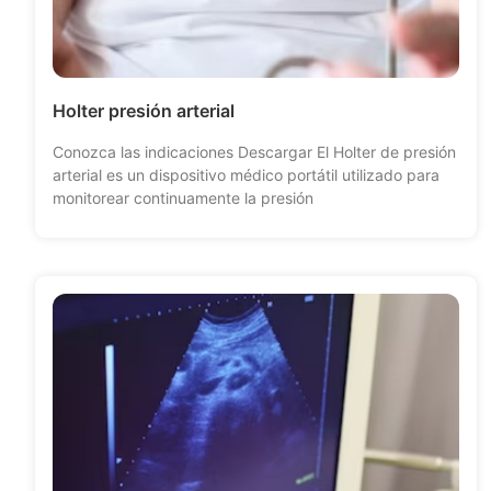
Holter presión arterial
Conozca las indicaciones Descargar El Holter de presión
arterial es un dispositivo médico portátil utilizado para
monitorear continuamente la presión