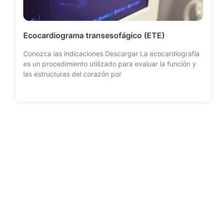
Ecocardiograma transesofágico (ETE)
Conozca las indicaciones Descargar La ecocardiografía
es un procedimiento utilizado para evaluar la función y
las estructuras del corazón por