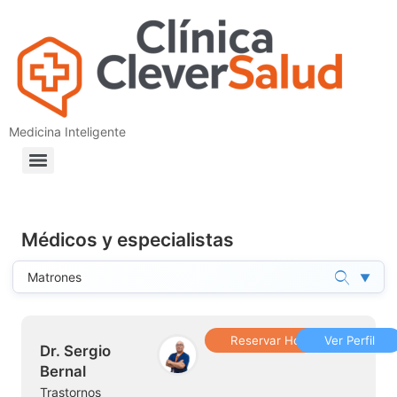
Medicina Inteligente
Médicos y especialistas
▼
Reservar Hora
Ver Perfil
Dr. Sergio
Bernal
Trastornos