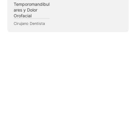
Temporomandibul
ares y Dolor
Orofacial
Cirujano Dentista