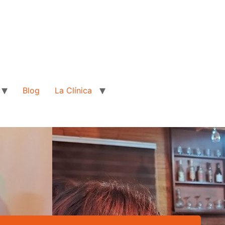
Blog
La Clínica