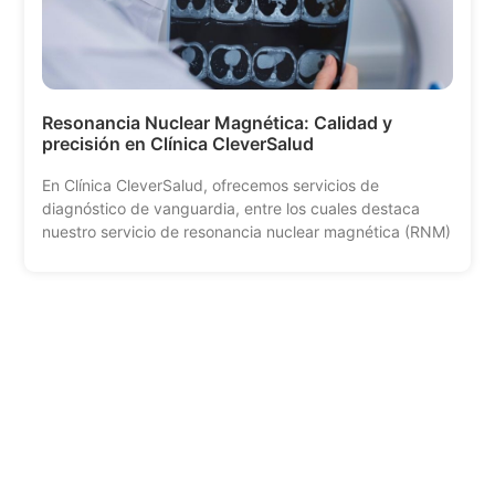
Resonancia Nuclear Magnética: Calidad y
precisión en Clínica CleverSalud
En Clínica CleverSalud, ofrecemos servicios de
diagnóstico de vanguardia, entre los cuales destaca
nuestro servicio de resonancia nuclear magnética (RNM)