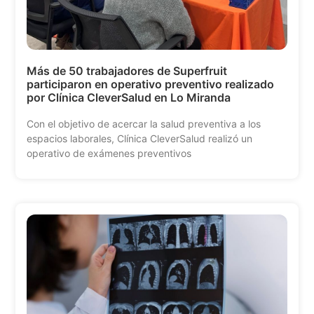
Más de 50 trabajadores de Superfruit
participaron en operativo preventivo realizado
por Clínica CleverSalud en Lo Miranda
Con el objetivo de acercar la salud preventiva a los
espacios laborales, Clínica CleverSalud realizó un
operativo de exámenes preventivos