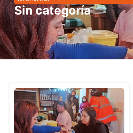
Sin categoría