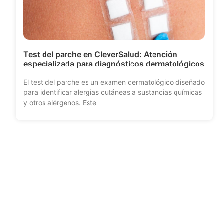
Test del parche en CleverSalud: Atención
especializada para diagnósticos dermatológicos
El test del parche es un examen dermatológico diseñado
para identificar alergias cutáneas a sustancias químicas
y otros alérgenos. Este