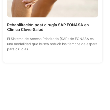
Rehabilitación post cirugía SAP FONASA en
Clínica CleverSalud
El Sistema de Acceso Priorizado (SAP) de FONASA es
una modalidad que busca reducir los tiempos de espera
para cirugías