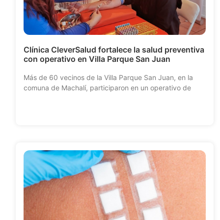
Clínica CleverSalud fortalece la salud preventiva
con operativo en Villa Parque San Juan
Más de 60 vecinos de la Villa Parque San Juan, en la
comuna de Machalí, participaron en un operativo de