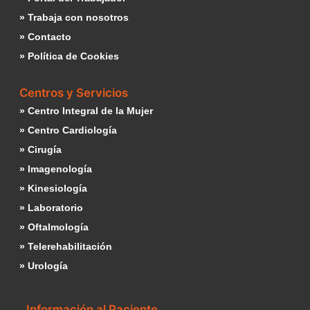
» Trabaja con nosotros
» Contacto
» Política de Cookies
Centros y Servicios
» Centro Integral de la Mujer
» Centro Cardiología
» Cirugía
» Imagenología
» Kinesiología
» Laboratorio
» Oftalmología
» Telerehabilitación
» Urología
Información al Paciente