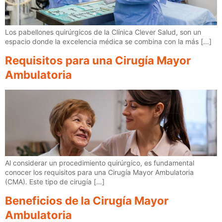
Los pabellones quirúrgicos de la Clínica Clever Salud, son un
espacio donde la excelencia médica se combina con la más […]
Requisitos para una Cirugía Mayor
Ambulatoria
Al considerar un procedimiento quirúrgico, es fundamental
conocer los requisitos para una Cirugía Mayor Ambulatoria
(CMA). Este tipo de cirugía […]
Beneficios de la Cirugía Mayor
Ambulatoria