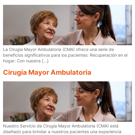
La Cirugía Mayor Ambulatoria (CMA) ofrece una serie de
beneficios significativos para los pacientes: Recuperación en el
hogar: Con nuestra […]
Cirugía Mayor Ambulatoria
Nuestro Servicio de Cirugía Mayor Ambulatoria (CMA) está
diseñado para brindar a nuestros pacientes una experiencia