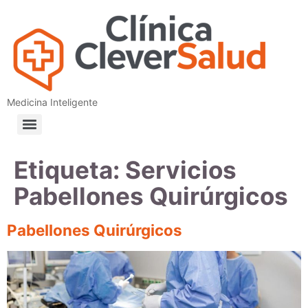
Medicina Inteligente
Etiqueta:
Servicios
Pabellones Quirúrgicos
Pabellones Quirúrgicos